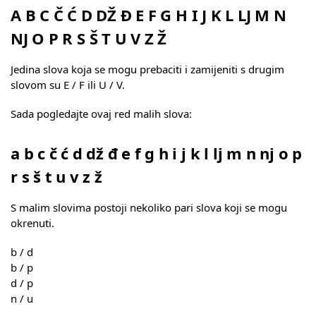
A B C Č Ć D DŽ Đ E F G H I J K L LJ M N
NJ O P R S Š T U V Z Ž
Jedina slova koja se mogu prebaciti i zamijeniti s drugim
slovom su E / F ili U / V.
Sada pogledajte ovaj red malih slova:
a b c č ć d dž đ e f g h i j k l lj m n nj o p
r s š t u v z ž
S malim slovima postoji nekoliko pari slova koji se mogu
okrenuti.
b / d
b / p
d / p
n / u