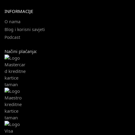
INFORMACIJE
O nama
Blog i korisni savjeti
Podcast
Načini plaćanja: